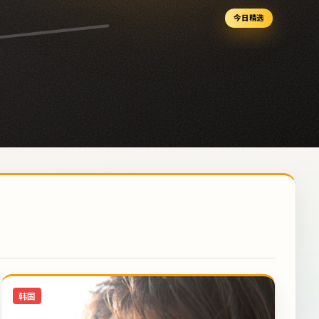
今日精选
韩国