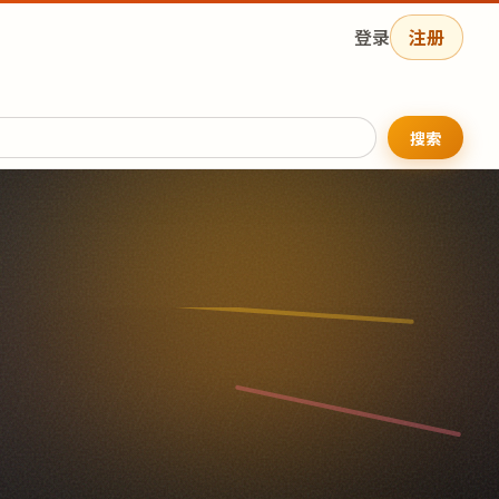
登录
注册
搜索