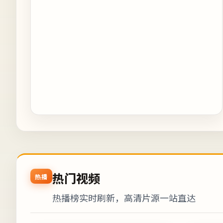
热门视频
热播
热播榜实时刷新，高清片源一站直达