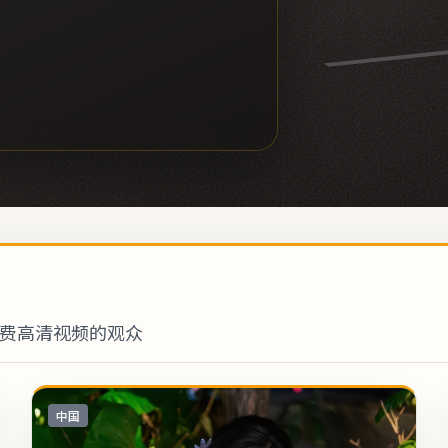
费高清视频的观众
中国